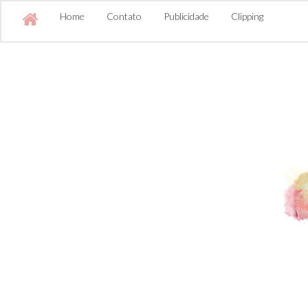
Home
Contato
Publicidade
Clipping