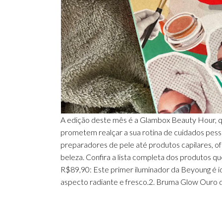
A edição deste mês é a Glambox Beauty Hour, q
prometem realçar a sua rotina de cuidados pess
preparadores de pele até produtos capilares, 
beleza. Confira a lista completa dos produtos q
R$89,90: Este primer iluminador da Beyoung é 
aspecto radiante e fresco.2. Bruma Glow Ouro 