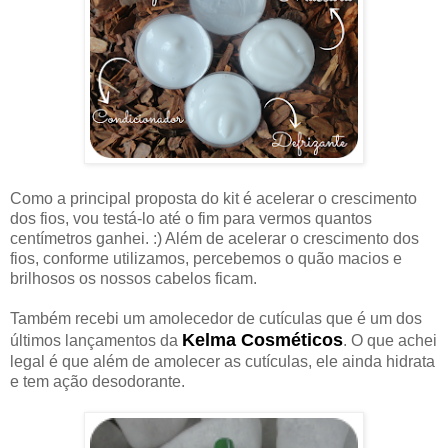
Como a principal proposta do kit é acelerar o crescimento
dos fios, vou testá-lo até o fim para vermos quantos
centímetros ganhei. :) Além de acelerar o crescimento dos
fios, conforme utilizamos, percebemos o quão macios e
brilhosos os nossos cabelos ficam.
Também recebi um amolecedor de cutículas que é um dos
Kelma Cosméticos
últimos lançamentos da
. O que achei
legal é que além de amolecer as cutículas, ele ainda hidrata
e tem ação desodorante.