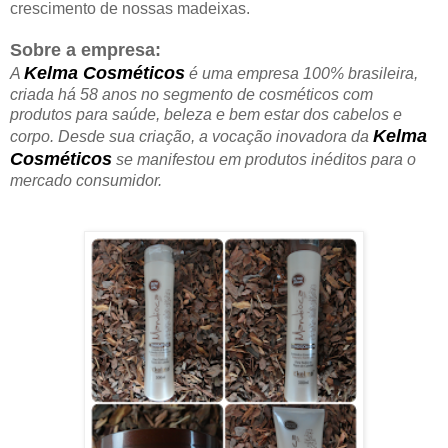
crescimento de nossas madeixas.
Sobre a empresa:
Kelma Cosméticos
A
é uma empresa 100% brasileira,
criada há 58 anos no segmento de cosméticos com
produtos para saúde, beleza e bem estar dos cabelos e
Kelma
corpo. Desde sua criação, a vocação inovadora da
Cosméticos
se manifestou em produtos inéditos para o
mercado consumidor.