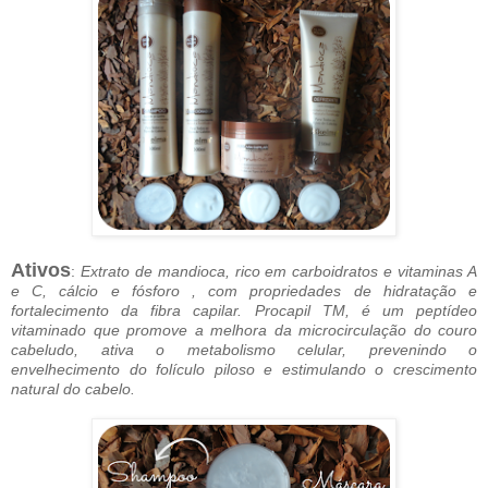
Ativos
:
Extrato de mandioca, rico em carboidratos e vitaminas A
e C, cálcio e fósforo , com propriedades de hidratação e
fortalecimento da fibra capilar. Procapil TM, é um peptídeo
vitaminado que promove a melhora da microcirculação do couro
cabeludo, ativa o metabolismo celular, prevenindo o
envelhecimento do folículo piloso e estimulando o crescimento
natural do cabelo.