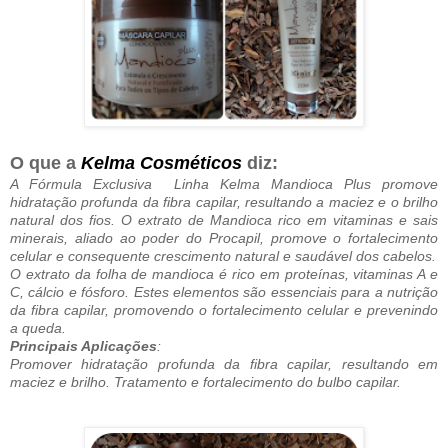
O que a
Kelma Cosméticos
diz:
A Fórmula Exclusiva Linha Kelma Mandioca Plus promove
hidratação profunda da fibra capilar, resultando a maciez e o brilho
natural dos fios. O extrato de Mandioca rico em vitaminas e sais
minerais, aliado ao poder do Procapil, promove o fortalecimento
celular e consequente crescimento natural e saudável dos cabelos.
O extrato da folha de mandioca é rico em proteínas, vitaminas A e
C, cálcio e fósforo. Estes elementos são essenciais para a nutrição
da fibra capilar, promovendo o fortalecimento celular e prevenindo
a queda.
Principais Aplicações
:
Promover hidratação profunda da fibra capilar, resultando em
maciez e brilho. Tratamento e fortalecimento do bulbo capilar.