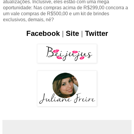
atualizações. Inclusive, eles estão com uma mega
oportunidade: Nas compras acima de R$299,00 concorra a
um vale compras de R$500,00 e um kit de brindes
exclusivos, demais, né?
Facebook
|
Site
|
Twitter