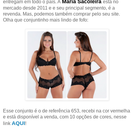
Maria Sacoleira
entregam em todo o país. A
está no
mercado desde 2011 e e seu principal segmento, é a
revenda. Mas, podemos também comprar pelo seu site.
Olha que conjuntinho mais lindo de fofo:
Esse conjunto é o de referência 653, recebi na cor vermelha
e está disponível a venda, com 10 opções de cores, nesse
AQUI
link
!