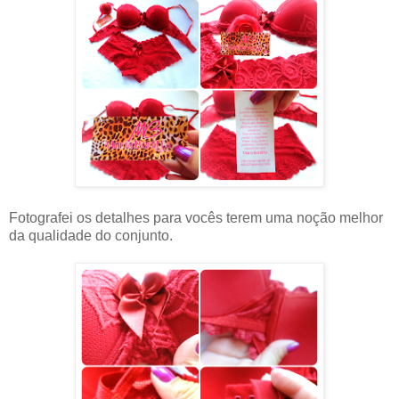
Fotografei os detalhes para vocês terem uma noção melhor
da qualidade do conjunto.