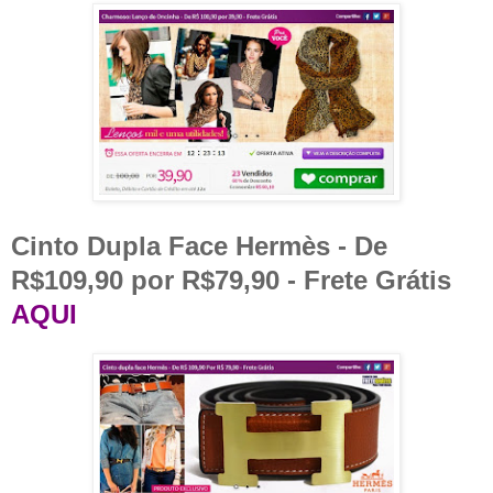
Cinto Dupla Face Hermès - De
R$109,90 por R$79,90 - Frete Grátis
AQUI