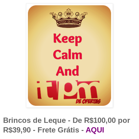
Brincos de Leque - De R$100,00 por
R$39,90 - Frete Grátis -
AQUI