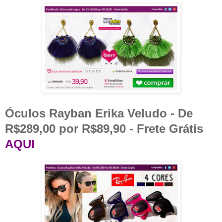
Óculos Rayban Erika Veludo - De
R$289,00 por R$89,90 - Frete Grátis
AQUI