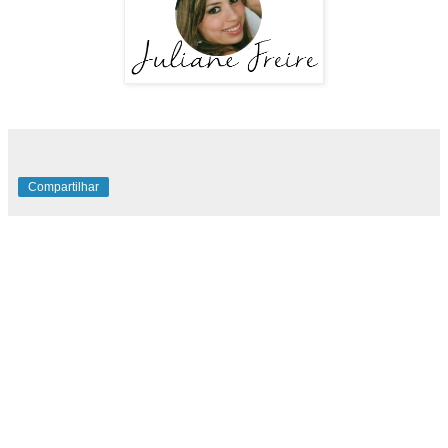
Compartilhar