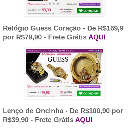
Relógio Guess Coração - De R$169,9
por R$79,90 - Frete Grátis
AQUI
Lenço de Oncinha - De R$100,90 por
R$39,90 - Frete Grátis
AQUI