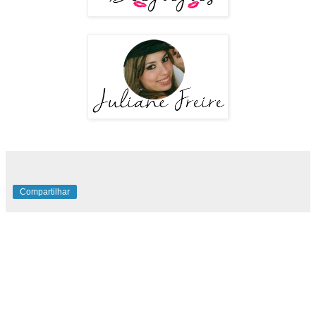
Compartilhar