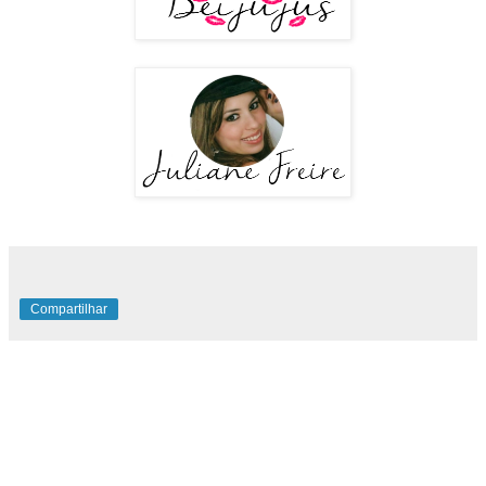
Compartilhar