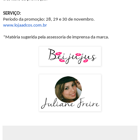
SERVIÇO:
Período da promoção: 28, 29 e 30 de novembro.
www.lojaadcos.com.br
*Matéria sugerida pela assessoria de imprensa da marca.