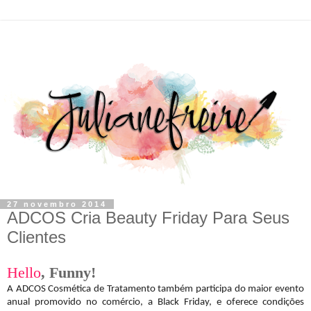
27 novembro 2014
ADCOS Cria Beauty Friday Para Seus
Clientes
Hello
,
F
unny!
A ADCOS Cosmética de Tratamento também participa do maior evento
anual promovido no comércio, a Black Friday, e oferece condições