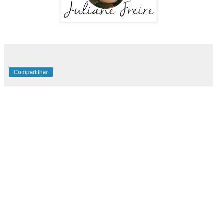
Compartilhar