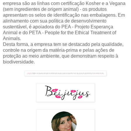
empresa são as linhas com certificação Kosher e a Vegana
(sem ingredientes de origem animal) - os produtos
apresentam os selos de identificação nas embalagens. Em
alinhamento com sua política de desenvolvimento
sustentável, é apoiadora do PEA - Projeto Esperança
Animal e do PETA - People for the Ethical Treatment of
Animals.
Desta forma, a empresa tem se destacado pela qualidade,
controle na origem da matéria-prima e pelas ações de
proteção ao meio ambiente, que demonstram respeito à
biodiversidade.