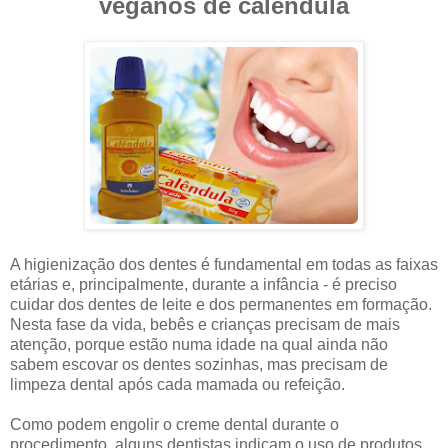
veganos de calêndula
A higienização dos dentes é fundamental em todas as faixas
etárias e, principalmente, durante a infância - é preciso
cuidar dos dentes de leite e dos permanentes em formação.
Nesta fase da vida, bebês e crianças precisam de mais
atenção, porque estão numa idade na qual ainda não
sabem escovar os dentes sozinhas, mas precisam de
limpeza dental após cada mamada ou refeição.
Como podem engolir o creme dental durante o
procedimento, alguns dentistas indicam o uso de produtos