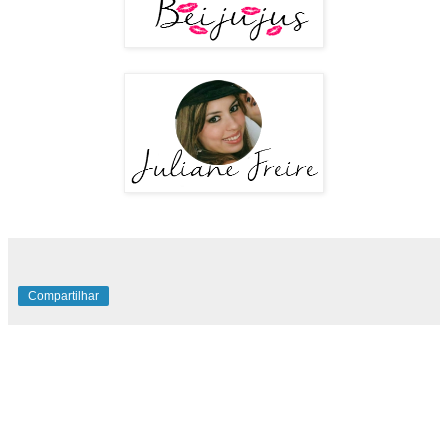
Compartilhar