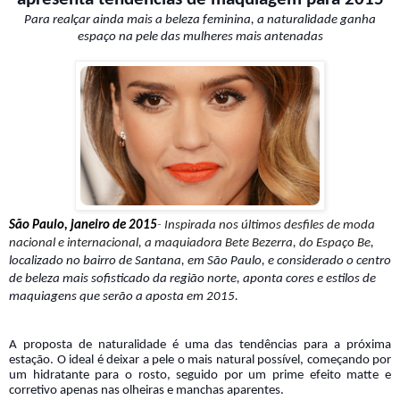
Para realçar ainda mais a beleza feminina, a naturalidade ganha
espaço na pele das mulheres mais antenadas
São Paulo, janeiro de 2015
-
Inspirada nos últimos desfiles de moda
nacional e internacional, a maquiadora Bete Bezerra, do Espaço Be
,
localizado no bairro de Santana, em São Paulo, e considerado o centro
de beleza mais sofisticado da região norte, aponta cores e estilos de
maquiagens que serão a aposta em 2015.
A proposta de naturalidade é uma das tendências para a próxima
estação. O ideal é deixar a pele o mais natural possível, começando por
um hidratante para o rosto, seguido por um prime efeito matte e
corretivo apenas nas olheiras e manchas aparentes.