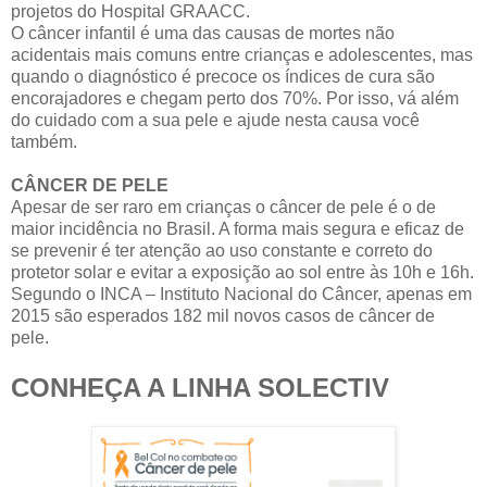
projetos do Hospital GRAACC.
O câncer infantil é uma das causas de mortes não
acidentais mais comuns entre crianças e adolescentes, mas
quando o diagnóstico é precoce os índices de cura são
encorajadores e chegam perto dos 70%. Por isso, vá além
do cuidado com a sua pele e ajude nesta causa você
também.
CÂNCER DE PELE
Apesar de ser raro em crianças o câncer de pele é o de
maior incidência no Brasil. A forma mais segura e eficaz de
se prevenir é ter atenção ao uso constante e correto do
protetor solar e evitar a exposição ao sol entre às 10h e 16h.
Segundo o INCA – Instituto Nacional do Câncer, apenas em
2015 são esperados 182 mil novos casos de câncer de
pele.
CONHEÇA A LINHA SOLECTIV