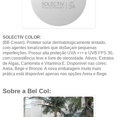
SOLECTIV COLOR:
(BB Cream). Protetor solar dermatologicamente testado,
com agentes tonalizantes que disfarçam pequenas
imperfeições. Possui alta proteção UVA +++ e UVB FPS 30,
com consistência leve e livre de oleosidade. Ativos: Extratos
de Algas, Camomila e Vitamina E. Disponível nas cores:
Areia, Bege e Bronze. A nova embalagem muito mais
prática está disponível apenas nas opções Areia e Bege.
Sobre a Bel Col: