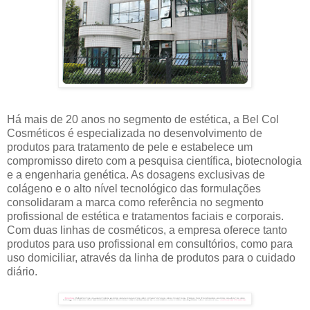
Há mais de 20 anos no segmento de estética, a Bel Col
Cosméticos é especializada no desenvolvimento de
produtos para tratamento de pele e estabelece um
compromisso direto com a pesquisa científica, biotecnologia
e a engenharia genética. As dosagens exclusivas de
colágeno e o alto nível tecnológico das formulações
consolidaram a marca como referência no segmento
profissional de estética e tratamentos faciais e corporais.
Com duas linhas de cosméticos, a empresa oferece tanto
produtos para uso profissional em consultórios, como para
uso domiciliar, através da linha de produtos para o cuidado
diário.