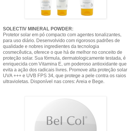
SOLECTIV MINERAL POWDER:
Protetor solar em pó compacto com agentes tonalizantes,
para uso diário. Desenvolvido com rigorosos padrões de
qualidade e nobres ingredientes da tecnologia
cosmecêutica, oferece o que há de melhor no conceito de
proteção solar. Sua fórmula, dermatologicamente testada, é
enriquecida com Vitamina E, um poderoso antioxidante que
evita a ação dos radicais livres. Promove alta proteção solar
UVA +++ e UVB FPS 34, que protege a pele contra os raios
ultravioletas. Disponível nas cores: Areia e Bege.