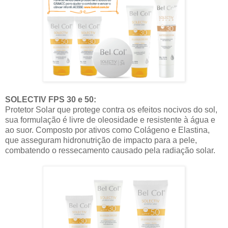
SOLECTIV FPS 30 e 50:
Protetor Solar que protege contra os efeitos nocivos do sol,
sua formulação é livre de oleosidade e resistente à água e
ao suor. Composto por ativos como Colágeno e Elastina,
que asseguram hidronutrição de impacto para a pele,
combatendo o ressecamento causado pela radiação solar.