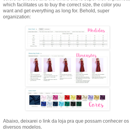
which facilitates us to buy the correct size, the color you
want and get everything as long for. Behold, super
organization:
Abaixo, deixarei o link da loja pra que possam conhecer os
diversos modelos.