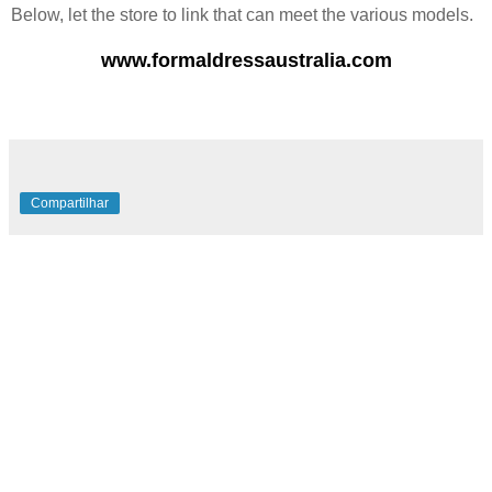
Below, let the store to link that can meet the various models.
www.formaldressaustralia.com
Compartilhar