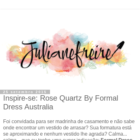
25 setembro 2015
Inspire-se: Rose Quartz By Formal
Dress Australia
Foi convidada para ser madrinha de casamento e não sabe
onde encontrar um vestido de arrasar? Sua formatura está
se aproximando e nenhum vestido lhe agrada? Calma...