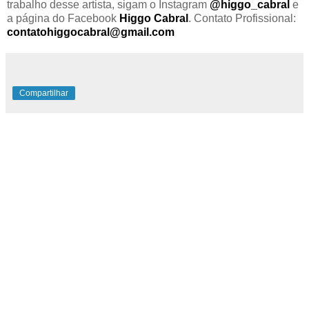
trabalho desse artista, sigam o Instagram
@higgo_cabral
e
a página do Facebook
Higgo Cabral
. Contato Profissional:
contatohiggocabral@gmail.com
Compartilhar