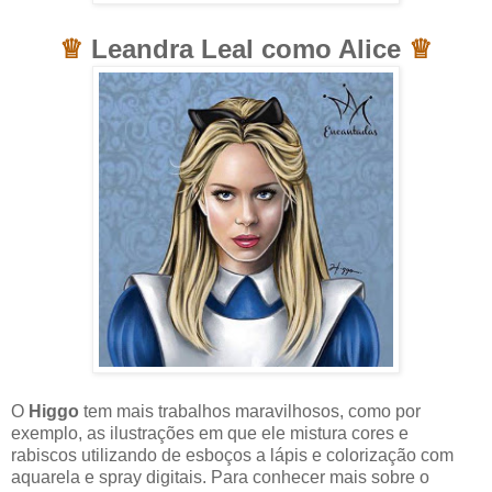
♕
Leandra Leal como Alice
♕
O
Higgo
tem mais trabalhos maravilhosos, como por
exemplo, as ilustrações em que ele mistura cores e
rabiscos utilizando de esboços a lápis e colorização com
aquarela e spray digitais. Para conhecer mais sobre o