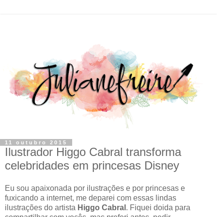
11 outubro 2015
Ilustrador Higgo Cabral transforma
celebridades em princesas Disney
Eu sou apaixonada por ilustrações e por princesas e
fuxicando a internet, me deparei com essas lindas
ilustrações do artista
Higgo Cabral
. Fiquei doida para