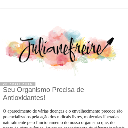
28 abril 2016
Seu Organismo Precisa de
Antioxidantes!
O aparecimento de várias doenças e o envelhecimento precoce são
potencializados pela ação dos radicais livres, moléculas liberadas
naturalmente pelo funcionamento do nosso organismo que, do