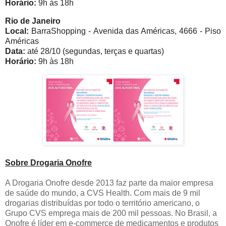
Horário:
9h às 18h
Rio de Janeiro
Local:
BarraShopping -
Avenida das Américas, 4666 - Piso
Américas
Data:
até 28/10 (segundas, terças e quartas)
Horário:
9h às 18h
Sobre Drogaria Onofre
A Drogaria Onofre desde 2013 faz parte da maior empresa
de saúde do mundo, a CVS Health. Com mais de 9 mil
drogarias distribuídas por todo o território americano, o
Grupo CVS emprega mais de 200 mil pessoas. No Brasil, a
Onofre é líder em e-commerce de medicamentos e produtos