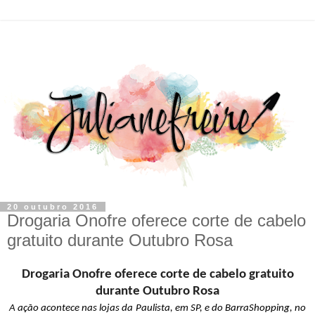
20 outubro 2016
Drogaria Onofre oferece corte de cabelo
gratuito durante Outubro Rosa
Drogaria Onofre oferece corte de cabelo gratuito
durante Outubro Rosa
A ação acontece nas lojas da
Paulista, em SP, e do BarraShopping, no