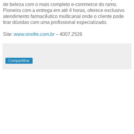
de beleza com o mais completo e-commerce do ramo.
Pioneira com a entrega em até 4 horas, oferece exclusivo
atendimento farmacêutico multicanal onde o cliente pode
tirar dúvidas com uma profissional especializado.
Site:
www.onofre.com.br
– 4007.2526
Compartilhar