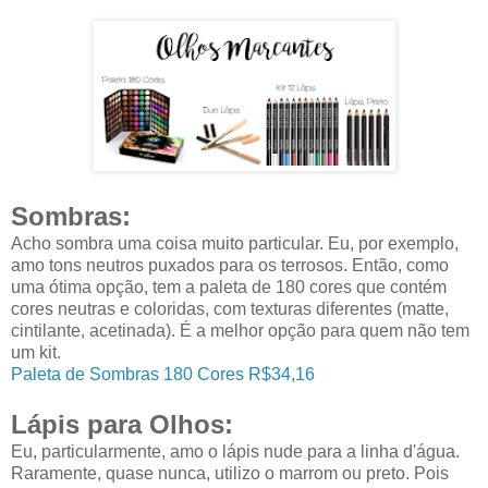
Sombras:
Acho sombra uma coisa muito particular. Eu, por exemplo,
amo tons neutros puxados para os terrosos. Então, como
uma ótima opção, tem a paleta de 180 cores que contém
cores neutras e coloridas, com texturas diferentes (matte,
cintilante, acetinada). É a melhor opção para quem não tem
um kit.
Paleta de Sombras 180 Cores R$34,16
Lápis para Olhos:
Eu, particularmente, amo o lápis nude para a linha d'água.
Raramente, quase nunca, utilizo o marrom ou preto. Pois