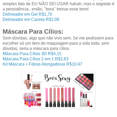
simples fato de EU NÃO SEI USAR hahah, mas o segredo é
a persistência.. então, "bora" treinar esse trem!
Delineador em Gel R$1,70
Delineador em Caneta R$2,08
Máscara Para Cílios:
Sem dúvidas, algo que não vivo sem. Se me pedissem para
escolher só um item de maquiagem para a vida toda, sem
dúvidas, seria a máscara para cílios.
Máscara Para Cílios 3D R$4,15
Máscara Para Cílios 2 em 1 R$2,63
Kit Máscara + Fibras Alongadoras R$10,47