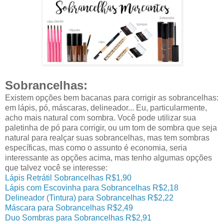
Sobrancelhas:
Existem opções bem bacanas para corrigir as sobrancelhas:
em lápis, pó, máscaras, delineador... Eu, particularmente,
acho mais natural com sombra. Você pode utilizar sua
paletinha de pó para corrigir, ou um tom de sombra que seja
natural para realçar suas sobrancelhas, mas tem sombras
específicas, mas como o assunto é economia, seria
interessante as opções acima, mas tenho algumas opções
que talvez você se interesse:
Lápis Retrátil Sobrancelhas R$1,90
Lápis com Escovinha para Sobrancelhas R$2,18
Delineador (Tintura) para Sobrancelhas R$2,22
Máscara para Sobrancelhas R$2,49
Duo Sombras para Sobrancelhas R$2,91