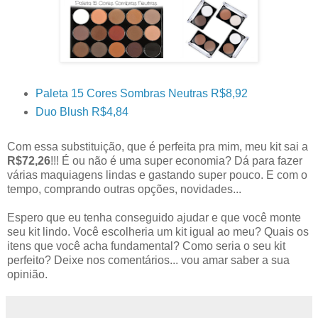
Paleta 15 Cores Sombras Neutras R$8,92
Duo Blush R$4,84
Com essa substituição, que é perfeita pra mim, meu kit sai a
R$72,26
!!! É ou não é uma super economia? Dá para fazer
várias maquiagens lindas e gastando super pouco. E com o
tempo, comprando outras opções, novidades...
Espero que eu tenha conseguido ajudar e que você monte
seu kit lindo. Você escolheria um kit igual ao meu? Quais os
itens que você acha fundamental? Como seria o seu kit
perfeito? Deixe nos comentários... vou amar saber a sua
opinião.