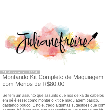
21 dezembro 2016
Montando Kit Completo de Maquiagem
com Menos de R$80,00
Se tem um assunto que assunto que nos deixa de cabelos
em pé é esse: como montar o kit de maquiagem básico,
gastando pouco. E hoje, trago algumas sugestões que com