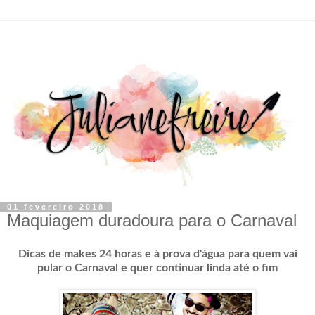
01 fevereiro 2018
Maquiagem duradoura para o Carnaval
Dicas de makes 24 horas e à prova d'água para quem vai
pular o Carnaval e quer continuar linda até o fim