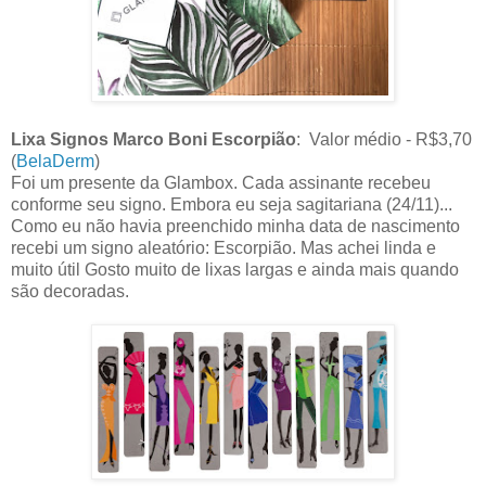
Lixa Signos Marco Boni Escorpião
: Valor médio - R$3,70
(
BelaDerm
)
Foi um presente da Glambox. Cada assinante recebeu
conforme seu signo. Embora eu seja sagitariana (24/11)...
Como eu não havia preenchido minha data de nascimento
recebi um signo aleatório: Escorpião. Mas achei linda e
muito útil Gosto muito de lixas largas e ainda mais quando
são decoradas.