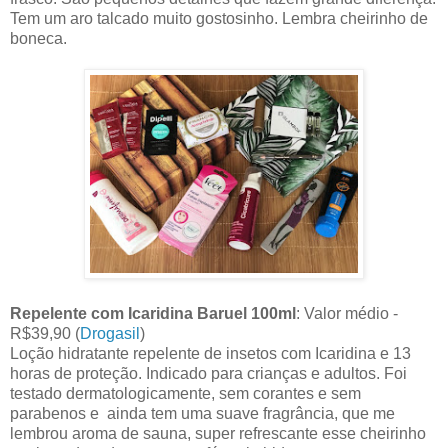
Tem um aro talcado muito gostosinho. Lembra cheirinho de
boneca.
Repelente com Icaridina Baruel 100ml
: Valor médio -
R$39,90 (
Drogasil
)
Loção hidratante repelente de insetos com Icaridina e 13
horas de proteção. Indicado para crianças e adultos. Foi
testado dermatologicamente, sem corantes e sem
parabenos e ainda tem uma suave fragrância, que me
lembrou aroma de sauna, super refrescante esse cheirinho