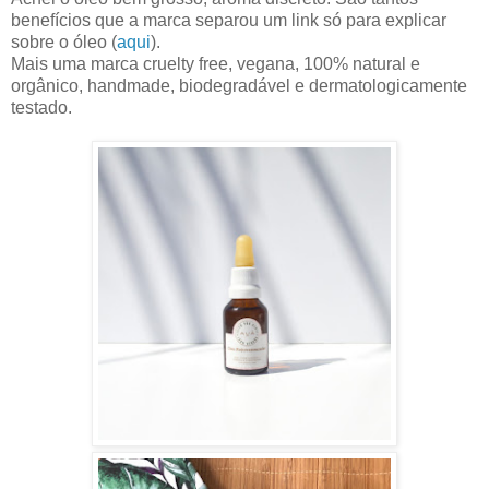
benefícios que a marca separou um link só para explicar
sobre o óleo (
aqui
).
Mais uma marca cruelty free, vegana, 100% natural e
orgânico, handmade, biodegradável e dermatologicamente
testado.