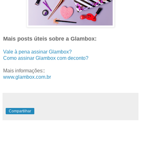
Mais posts úteis sobre a Glambox:
Vale à pena assinar Glambox?
Como assinar Glambox com deconto?
Mais informações::
www.glambox.com.br
Compartilhar