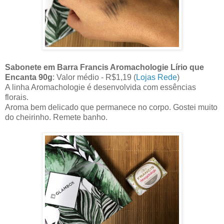
Sabonete em Barra Francis Aromachologie Lírio que
Encanta 90g
: Valor médio - R$1,19 (
Lojas Rede
)
A linha Aromachologie é desenvolvida com essências
florais.
Aroma bem delicado que permanece no corpo. Gostei muito
do cheirinho. Remete banho.