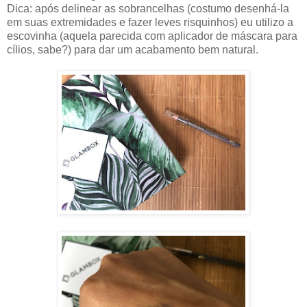
Dica: após delinear as sobrancelhas (costumo desenhá-la
em suas extremidades e fazer leves risquinhos) eu utilizo a
escovinha (aquela parecida com aplicador de máscara para
cílios, sabe?) para dar um acabamento bem natural.