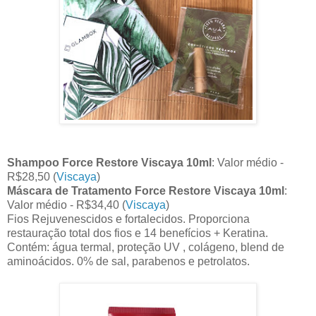
Shampoo Force Restore Viscaya 10ml
: Valor médio -
R$28,50 (
Viscaya
)
Máscara de Tratamento Force Restore Viscaya 10ml
:
Valor médio - R$34,40 (
Viscaya
)
Fios Rejuvenescidos e fortalecidos. Proporciona
restauração total dos fios e 14 benefícios + Keratina.
Contém: água termal, proteção UV , colágeno, blend de
aminoácidos. 0% de sal, parabenos e petrolatos.