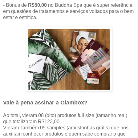
- Bônus de
R$50,00
no Buddha Spa que é super referência
em questões de tratamentos e serviços voltados para o bem
estar e estética.
Vale à pena assinar a Glambox?
Ao total, vieram 08 (oito) produtos full size (tamanho real)
que totalizaram R$123,00
Vieram também 05 samples (amostrinhas grátis) que nos
auxiliam conhecer produtos e quem sabe comprar o que