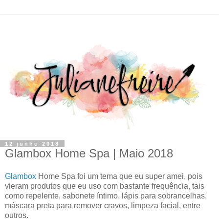
12 junho 2018
Glambox Home Spa | Maio 2018
Glambox
Home Spa foi um tema que eu super amei, pois
vieram produtos que eu uso com bastante frequência, tais
como repelente, sabonete íntimo, lápis para sobrancelhas,
máscara preta para remover cravos, limpeza facial, entre
outros.