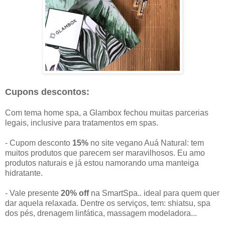
Cupons descontos:
Com tema home spa, a Glambox fechou muitas parcerias
legais, inclusive para tratamentos em spas.
- Cupom desconto
15%
no site vegano Auá Natural: tem
muitos produtos que parecem ser maravilhosos. Eu amo
produtos naturais e já estou namorando uma manteiga
hidratante.
- Vale presente
20% off
na SmartSpa.. ideal para quem quer
dar aquela relaxada. Dentre os serviços, tem: shiatsu, spa
dos pés, drenagem linfática, massagem modeladora...