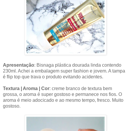
Apresentação
: Bisnaga plástica dourada linda contendo
230ml. Achei a embalagem super fashion e jovem. A tampa
é flip top que trava o produto evitando acidentes.
Textura | Aroma | Cor
: creme branco de textura bem
grossa, o aroma é super gostoso e permanece nos fios. O
aroma é meio adocicado e ao mesmo tempo, fresco. Muito
gostoso.