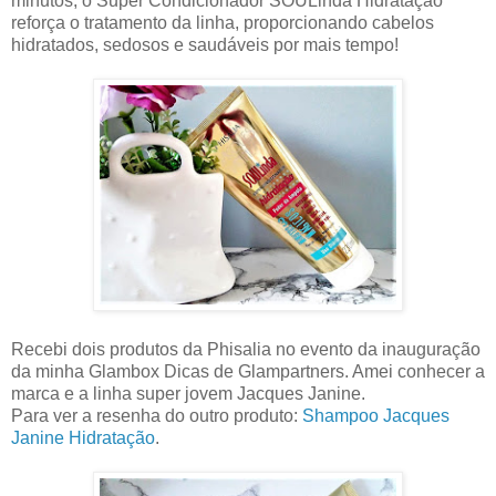
minutos, o Super Condicionador SOULinda Hidratação
reforça o tratamento da linha, proporcionando cabelos
hidratados, sedosos e saudáveis por mais tempo!
Recebi dois produtos da Phisalia no evento da inauguração
da minha Glambox Dicas de Glampartners. Amei conhecer a
marca e a linha super jovem Jacques Janine.
Para ver a resenha do outro produto:
Shampoo Jacques
Janine Hidratação
.