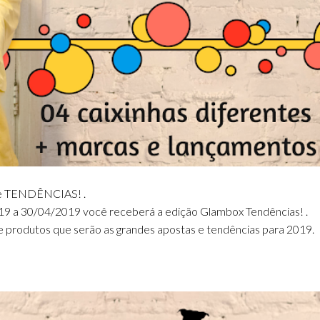
 de TENDÊNCIAS! .
19 a 30/04/2019 você receberá a edição Glambox Tendências! .
 produtos que serão as grandes apostas e tendências para 2019.