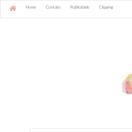
Home
Contato
Publicidade
Clipping