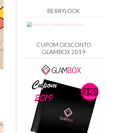
BERRYLOOK
CUPOM DESCONTO
GLAMBOX 2019