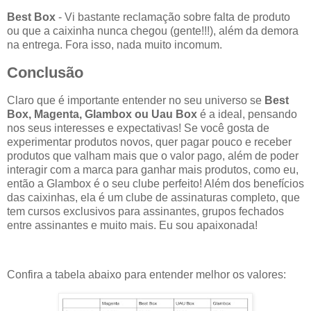
Best Box
- Vi bastante reclamação sobre falta de produto
ou que a caixinha nunca chegou (gente!!!), além da demora
na entrega. Fora isso, nada muito incomum.
Conclusão
Claro que é importante entender no seu universo se
Best
Box, Magenta,
Glambox ou Uau Box
é a ideal, pensando
nos seus interesses e expectativas! Se você gosta de
experimentar produtos novos, quer pagar pouco e receber
produtos que valham mais que o valor pago, além de poder
interagir com a marca para ganhar mais produtos, como eu,
então a Glambox é o seu clube perfeito! Além dos benefícios
das caixinhas, ela é um clube de assinaturas completo, que
tem cursos exclusivos para assinantes, grupos fechados
entre assinantes e muito mais. Eu sou apaixonada!
Confira a tabela abaixo para entender melhor os valores: