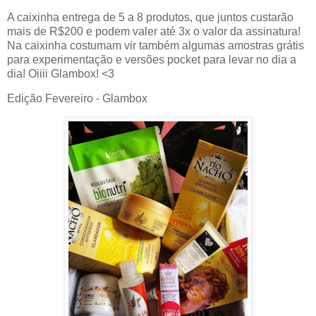
A caixinha entrega de 5 a 8 produtos, que juntos custarão
mais de R$200 e podem valer até 3x o valor da assinatura!
Na caixinha costumam vir também algumas amostras grátis
para experimentação e versões pocket para levar no dia a
dia! Oiiii Glambox! <3
Edição Fevereiro - Glambox