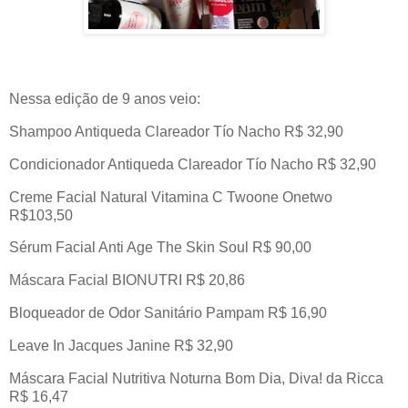
Nessa edição de 9 anos veio:
Shampoo Antiqueda Clareador Tío Nacho R$ 32,90
Condicionador Antiqueda Clareador Tío Nacho R$ 32,90
Creme Facial Natural Vitamina C Twoone Onetwo
R$103,50
Sérum Facial Anti Age The Skin Soul R$ 90,00
Máscara Facial BIONUTRI R$ 20,86
Bloqueador de Odor Sanitário Pampam R$ 16,90
Leave In Jacques Janine R$ 32,90
Máscara Facial Nutritiva Noturna Bom Dia, Diva! da Ricca
R$ 16,47