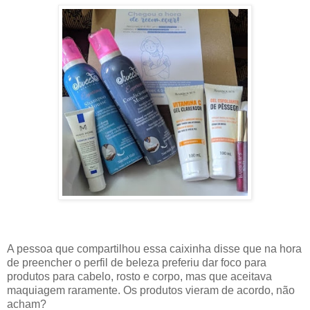
A pessoa que compartilhou essa caixinha disse que na hora
de preencher o perfil de beleza preferiu dar foco para
produtos para cabelo, rosto e corpo, mas que aceitava
maquiagem raramente. Os produtos vieram de acordo, não
acham?