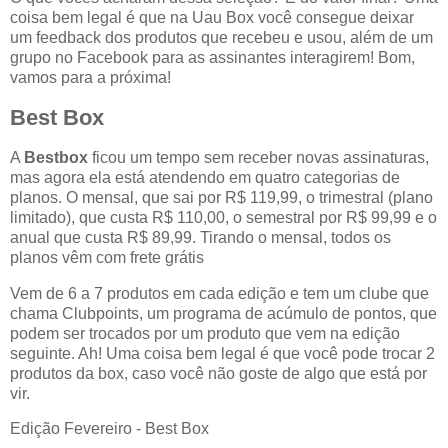
coisa bem legal é que na Uau Box você consegue deixar
um feedback dos produtos que recebeu e usou, além de um
grupo no Facebook para as assinantes interagirem! Bom,
vamos para a próxima!
Best Box
A
Bestbox
ficou um tempo sem receber novas assinaturas,
mas agora ela está atendendo em quatro categorias de
planos. O mensal, que sai por R$ 119,99, o trimestral (plano
limitado), que custa R$ 110,00, o semestral por R$ 99,99 e o
anual que custa R$ 89,99. Tirando o mensal, todos os
planos vêm com frete grátis
Vem de 6 a 7 produtos em cada edição e tem um clube que
chama Clubpoints, um programa de acúmulo de pontos, que
podem ser trocados por um produto que vem na edição
seguinte. Ah! Uma coisa bem legal é que você pode trocar 2
produtos da box, caso você não goste de algo que está por
vir.
Edição Fevereiro - Best Box