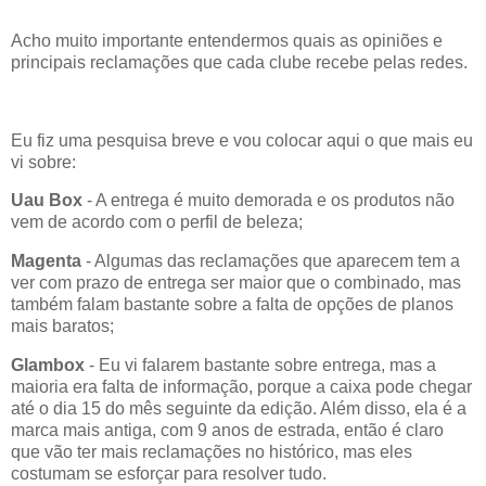
Acho muito importante entendermos quais as opiniões e
principais reclamações que cada clube recebe pelas redes.
Eu fiz uma pesquisa breve e vou colocar aqui o que mais eu
vi sobre:
Uau Box
- A entrega é muito demorada e os produtos não
vem de acordo com o perfil de beleza;
Magenta
- Algumas das reclamações que aparecem tem a
ver com prazo de entrega ser maior que o combinado, mas
também falam bastante sobre a falta de opções de planos
mais baratos;
Glambox
- Eu vi falarem bastante sobre entrega, mas a
maioria era falta de informação, porque a caixa pode chegar
até o dia 15 do mês seguinte da edição. Além disso, ela é a
marca mais antiga, com 9 anos de estrada, então é claro
que vão ter mais reclamações no histórico, mas eles
costumam se esforçar para resolver tudo.