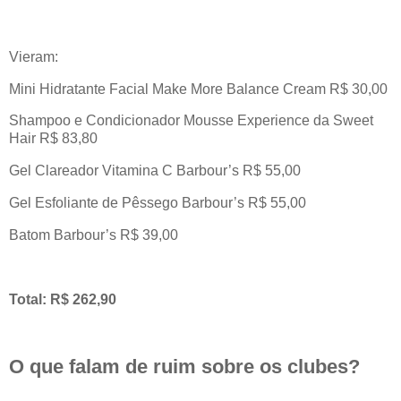
Vieram:
Mini Hidratante Facial Make More Balance Cream R$ 30,00
Shampoo e Condicionador Mousse Experience da Sweet
Hair R$ 83,80
Gel Clareador Vitamina C Barbour’s R$ 55,00
Gel Esfoliante de Pêssego Barbour’s R$ 55,00
Batom Barbour’s R$ 39,00
Total: R$ 262,90
O que falam de ruim sobre os clubes?