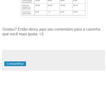
Gostou? Então deixa aqui seu comentário para a caixinha
que você mais gosta. <3
Compartilhar