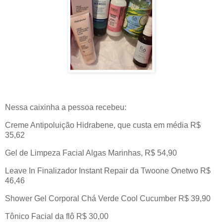
Nessa caixinha a pessoa recebeu:
Creme Antipoluição Hidrabene, que custa em média R$
35,62
Gel de Limpeza Facial Algas Marinhas, R$ 54,90
Leave In Finalizador Instant Repair da Twoone Onetwo R$
46,46
Shower Gel Corporal Chá Verde Cool Cucumber R$ 39,90
Tônico Facial da flô R$ 30,00