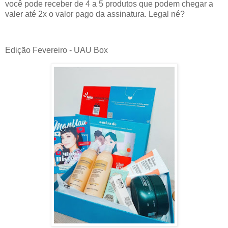
você pode receber de 4 a 5 produtos que podem chegar a
valer até 2x o valor pago da assinatura. Legal né?
Edição Fevereiro - UAU Box