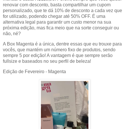
renovar com desconto, basta compartilhar um cupom
personalizado, que te dá 10% de desconto a cada vez que
for utilizado, podendo chegar até 50% OFF. É uma
alternativa legal para garantir um custo menor na sua
próxima edição, mas fica meio que na sorte conseguir ou
não, né?
A Box Magenta é a única, dentre essas que eu trouxe para
vocês, que mantém um número fixo de produtos, sendo
sempre 5 por edição! A vantagem é que sempre serão
fullsize e baseados no seu perfil de beleza!
Edição de Fevereiro - Magenta