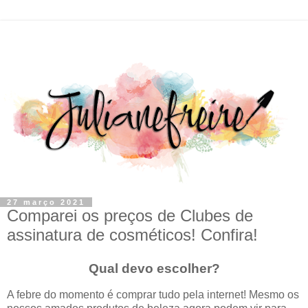
27 março 2021
Comparei os preços de Clubes de
assinatura de cosméticos! Confira!
Qual devo escolher?
A febre do momento é comprar tudo pela internet! Mesmo os