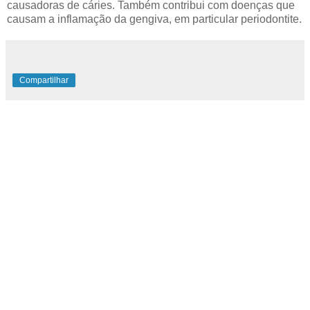
causadoras de cáries. Também contribui com doenças que
causam a inflamação da gengiva, em particular periodontite.
Compartilhar