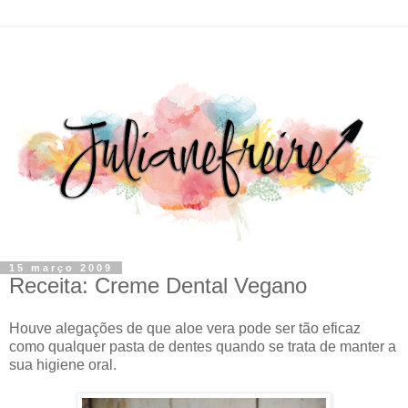
15 março 2009
Receita: Creme Dental Vegano
Houve alegações de que aloe vera pode ser tão eficaz
como qualquer pasta de dentes quando se trata de manter a
sua higiene oral.