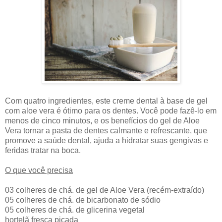
Com quatro ingredientes, este creme dental à base de gel
com aloe vera é ótimo para os dentes. Você pode fazê-lo em
menos de cinco minutos, e os benefícios do gel de Aloe
Vera tornar a pasta de dentes calmante e refrescante, que
promove a saúde dental, ajuda a hidratar suas gengivas e
feridas tratar na boca.
O que você precisa
03 colheres de chá. de gel de Aloe Vera (recém-extraído)
05 colheres de chá. de bicarbonato de sódio
05 colheres de chá. de glicerina vegetal
hortelã fresca picada