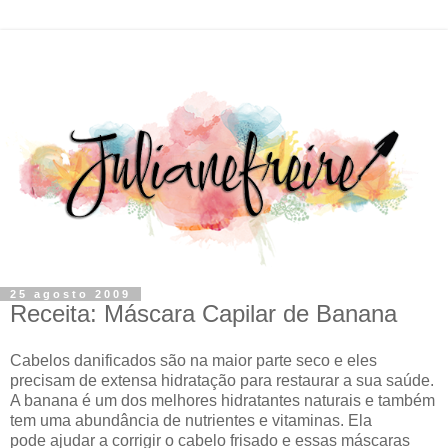
25 agosto 2009
Receita: Máscara Capilar de Banana
Cabelos danificados são na maior parte seco e eles
precisam de extensa hidratação para restaurar a sua saúde.
A banana é um dos melhores hidratantes naturais e também
tem uma abundância de nutrientes e vitaminas. Ela
pode ajudar a corrigir o cabelo frisado e essas máscaras