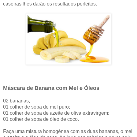
caseiras lhes darão os resultados perfeitos.
Máscara de Banana com Mel e Óleos
02 bananas;
01 colher de sopa de mel puro;
01 colher de sopa de azeite de oliva extravirgem;
01 colher de sopa de óleo de coco.
Faça uma mistura homogênea com as duas bananas, o mel,