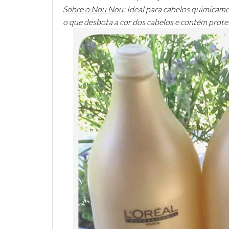
Sobre o Nou Nou
: Ideal para cabelos quimicame
o que desbota a cor dos cabelos e contém prote