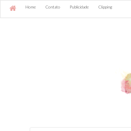
Home
Contato
Publicidade
Clipping