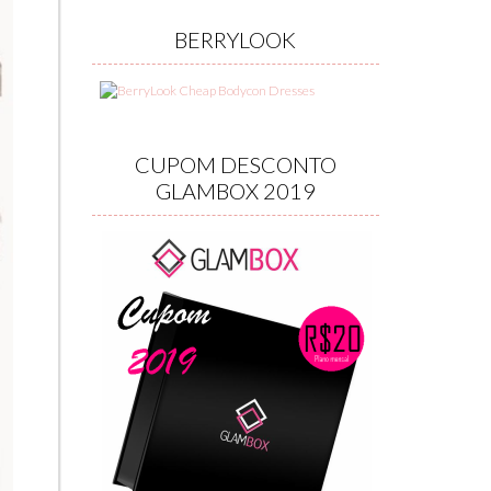
BERRYLOOK
CUPOM DESCONTO
GLAMBOX 2019