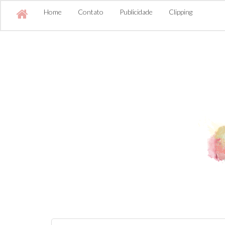
Home
Contato
Publicidade
Clipping