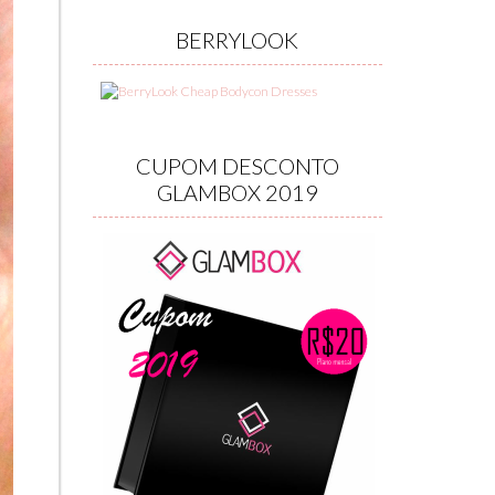
BERRYLOOK
CUPOM DESCONTO
GLAMBOX 2019