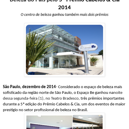
2014
O centro de beleza ganhou também mais dois prêmios
São Paulo, dezembro de 2014
- Considerado o espaço de beleza mais
sofisticado da região norte de São Paulo, o Espaço Be ganhou na
noite
dessa segunda-feira (1), no Teatro Bradesco,
três prêmios importantes
durante a 5ª edição do Prêmio Cabelos & Cia, um dos eventos de maior
prestígio no setor profissional de beleza no Brasil.