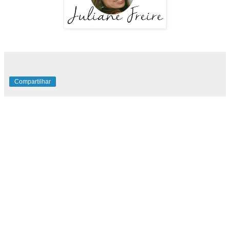
Compartilhar