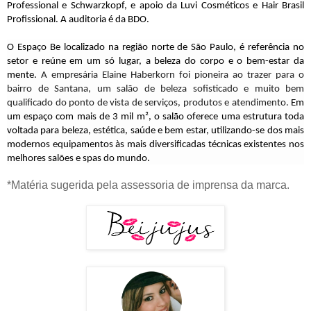
Professional e Schwarzkopf, e apoio da Luvi Cosméticos e Hair Brasil
Profissional. A auditoria é da BDO.
O Espaço Be localizado na região norte de São Paulo, é referência no
setor e reúne em um só lugar, a beleza do corpo e o bem-estar da
mente.
A empresária Elaine Haberkorn foi pioneira ao trazer para o
bairro de Santana, um salão de beleza sofisticado e muito bem
qualificado do ponto de vista de serviços, produtos e atendimento.
Em
um espaço com mais de 3 mil m², o salão oferece uma estrutura toda
voltada para beleza, estética, saúde e bem estar, utilizando-se dos mais
modernos equipamentos às mais diversificadas técnicas existentes nos
melhores salões e spas do mundo.
*Matéria sugerida pela assessoria de imprensa da marca.