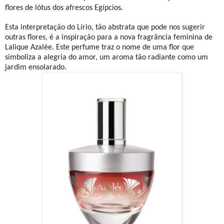
flores de lótus dos afrescos Egípcios.
Esta interpretação do Lírio, tão abstrata que pode nos sugerir
outras flores, é a inspiração para a nova fragrância feminina de
Lalique Azalée. Este perfume traz o nome de uma flor que
simboliza a alegria do amor, um aroma tão radiante como um
jardim ensolarado.