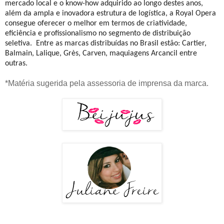
mercado local e o know-how adquirido ao longo destes anos,
além da ampla e inovadora estrutura de logística, a Royal Opera
consegue oferecer o melhor em termos de criatividade,
eficiência e profissionalismo no segmento de distribuição
seletiva. Entre as marcas distribuídas no Brasil estão: Cartier,
Balmain, Lalique, Grès, Carven, maquiagens Arcancil entre
outras.
*Matéria sugerida pela assessoria de imprensa da marca.