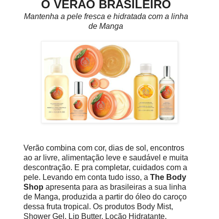
O VERÃO BRASILEIRO
Mantenha a pele fresca e hidratada com a linha
de Manga
Verão combina com cor, dias de sol, encontros
ao ar livre, alimentação leve e saudável e muita
descontração. E pra completar, cuidados com a
pele. Levando em conta tudo isso, a
The Body
Shop
apresenta para as brasileiras a sua linha
de Manga, produzida a partir do óleo do caroço
dessa fruta tropical. Os produtos Body Mist,
Shower Gel, Lip Butter, Loção Hidratante,