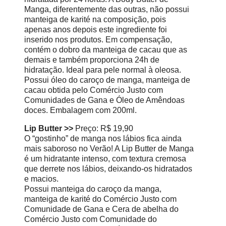
Manga, diferentemente das outras, não possui
manteiga de karité na composição, pois
apenas anos depois este ingrediente foi
inserido nos produtos. Em compensação,
contém o dobro da manteiga de cacau que as
demais e também proporciona 24h de
hidratação. Ideal para pele normal à oleosa.
Possui óleo do caroço de manga, manteiga de
cacau obtida pelo Comércio Justo com
Comunidades de Gana e Óleo de Amêndoas
doces. Embalagem com 200ml.
Lip Butter >>
Preço: R$ 19,90
O “gostinho” de manga nos lábios fica ainda
mais saboroso no Verão! A Lip Butter de Manga
é um hidratante intenso, com textura cremosa
que derrete nos lábios, deixando-os hidratados
e macios.
Possui manteiga do caroço da manga,
manteiga de karité do Comércio Justo com
Comunidade de Gana e Cera de abelha do
Comércio Justo com Comunidade do