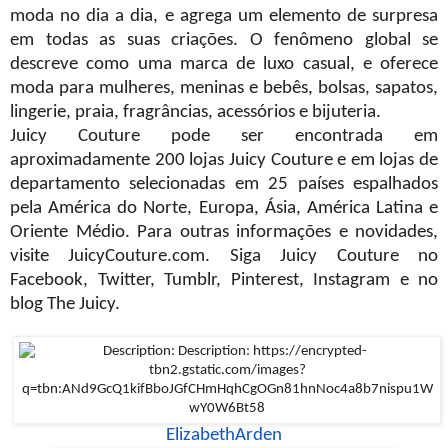
moda no dia a dia, e agrega um elemento de surpresa
em todas as suas criações. O fenômeno global se
descreve como uma marca de luxo casual, e oferece
moda para mulheres, meninas e bebês, bolsas, sapatos,
lingerie, praia, fragrâncias, acessórios e bijuteria.
Juicy Couture pode ser encontrada em
aproximadamente 200 lojas Juicy Couture e em lojas de
departamento selecionadas em 25 países espalhados
pela América do Norte, Europa, Ásia, América Latina e
Oriente Médio. Para outras informações e novidades,
visite JuicyCouture.com. Siga Juicy Couture no
Facebook, Twitter, Tumblr, Pinterest, Instagram e no
blog The Juicy.
ElizabethArden