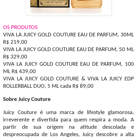
OS PRODUTOS
VIVA LA JUICY GOLD COUTURE EAU DE PARFUM, 30ML
R$ 219,00
VIVA LA JUICY GOLD COUTURE EAU DE PARFUM, 50 ML
R$ 329,00
VIVA LA JUICY GOLD COUTURE EAU DE PARFUM, 100
ML R$ 439,00
VIVA LA JUICY GOLD COUTURE & VIVA LA JUICY EDP
ROLLERBALL DUO, 5 ML cada R$ 89,00
Sobre Juicy Couture
Juicy Couture é uma marca de lifestyle glamorosa,
irreverente e divertida para quem respira a moda. A
partir de sua origem na atitude descolada e
despreocupada de Los Angeles, Juicy descobre a alta