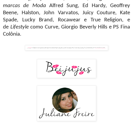
marcas de Moda
Alfred Sung, Ed Hardy, Geoffrey
Beene, Halston, John Varvatos, Juicy Couture, Kate
Spade, Lucky Brand, Rocawear e True Religion, e
de
Lifestyle
como Curve, Giorgio Beverly Hills e PS Fina
Colônia.