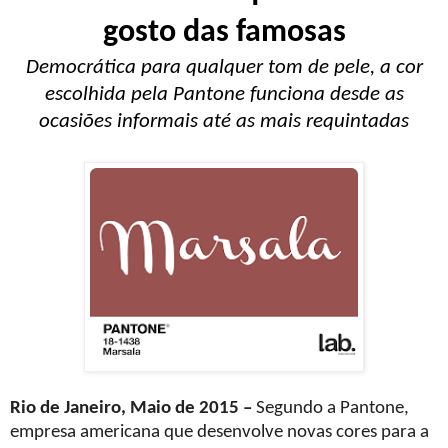
gosto das famosas
Democrática para qualquer tom de pele, a cor
escolhida pela Pantone funciona desde as
ocasiões informais até as mais requintadas
Rio de Janeiro, Maio de 2015 –
Segundo a Pantone,
empresa americana que desenvolve novas cores para a