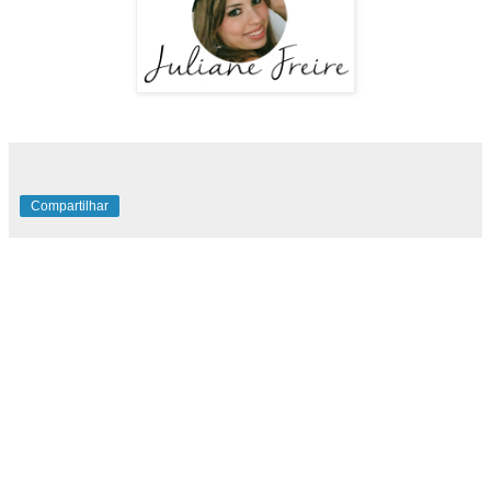
Compartilhar