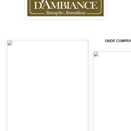
ONDE COMPRA