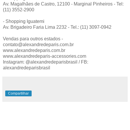
Av. Magalhães de Castro, 12100 - Marginal Pinheiros - Tel:
(11) 3552-2900
- Shopping Iguatemi
Av. Brigadeiro Faria Lima 2232 - Tel.: (11) 3097-0942
Vendas para outros estados -
contato@alexandredeparis.com.br
www.alexandredeparis.com.br
www.alexandredeparis-accessories.com
Instagram: @alexandredeparisbrasil / FB:
alexandredeparisbrasil
Compartilhar