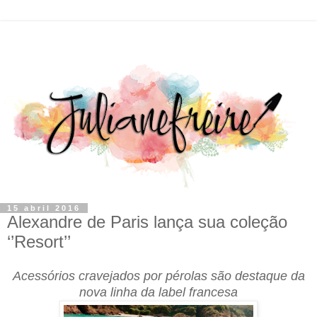
15 abril 2016
Alexandre de Paris lança sua coleção
‘’Resort’’
Acessórios cravejados por pérolas são destaque da
nova linha da label francesa