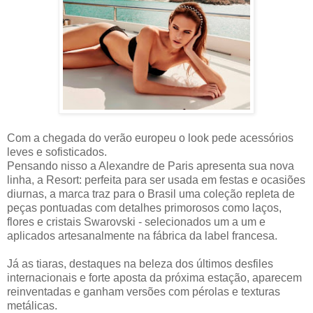
Com a chegada do verão europeu o look pede acessórios
leves e sofisticados.
Pensando nisso a Alexandre de Paris apresenta sua nova
linha, a Resort: perfeita para ser usada em festas e ocasiões
diurnas, a marca traz para o Brasil uma coleção repleta de
peças pontuadas com detalhes primorosos como laços,
flores e cristais Swarovski - selecionados um a um e
aplicados artesanalmente na fábrica da label francesa.
Já as tiaras, destaques na beleza dos últimos desfiles
internacionais e forte aposta da próxima estação, aparecem
reinventadas e ganham versões com pérolas e texturas
metálicas.