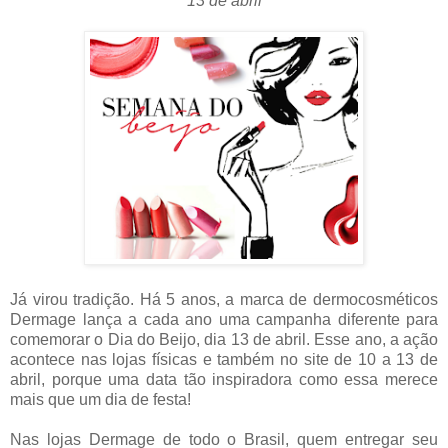
13 de abril
Já virou tradição. Há 5 anos, a marca de dermocosméticos
Dermage lança a cada ano uma campanha diferente para
comemorar o Dia do Beijo, dia 13 de abril. Esse ano, a ação
acontece nas lojas físicas e também no site de 10 a 13 de
abril, porque uma data tão inspiradora como essa merece
mais que um dia de festa!
Nas lojas Dermage de todo o Brasil, quem entregar seu