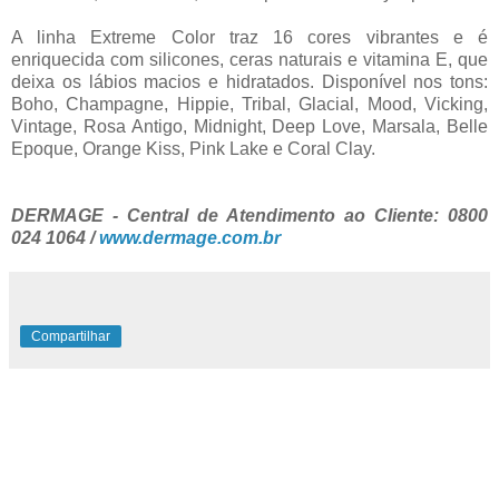
A linha Extreme Color traz 16 cores vibrantes e é
enriquecida com silicones, ceras naturais e vitamina E, que
deixa os lábios macios e hidratados. Disponível nos tons:
Boho, Champagne, Hippie, Tribal, Glacial, Mood, Vicking,
Vintage, Rosa Antigo, Midnight, Deep Love, Marsala, Belle
Epoque, Orange Kiss, Pink Lake e Coral Clay.
DERMAGE - Central de Atendimento ao Cliente: 0800
024 1064 /
www.dermage.com.br
Compartilhar