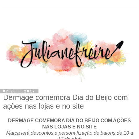
07 abril 2017
Dermage comemora Dia do Beijo com
ações nas lojas e no site
DERMAGE COMEMORA DIA DO BEIJO COM AÇÕES
NAS LOJAS E NO SITE
Marca terá descontos e personalização de batons de 10 a