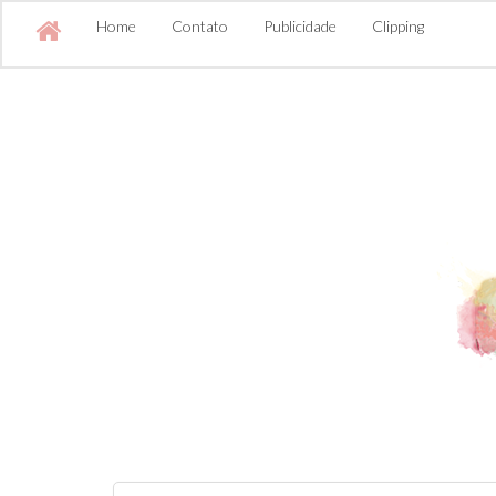
Home
Contato
Publicidade
Clipping