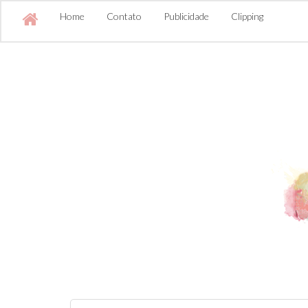
Home
Contato
Publicidade
Clipping