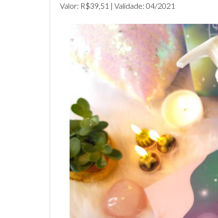
Valor: R$39,51 | Validade: 04/2021