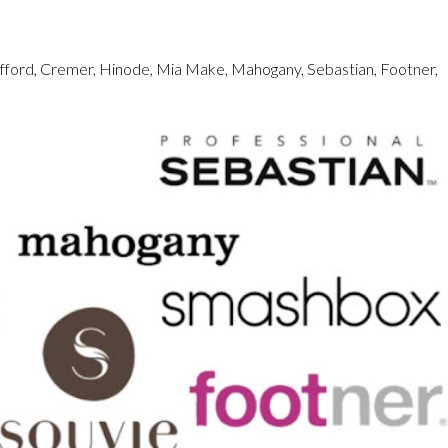
tarfford, Cremer, Hinode, Mia Make, Mahogany, Sebastian, Footner,