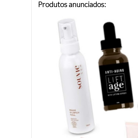
Produtos anunciados: