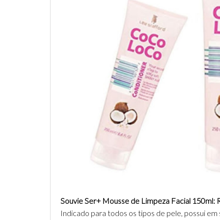
Souvie Ser+ Mousse de Limpeza Facial 150ml:
Indicado para todos os tipos de pele, possui e