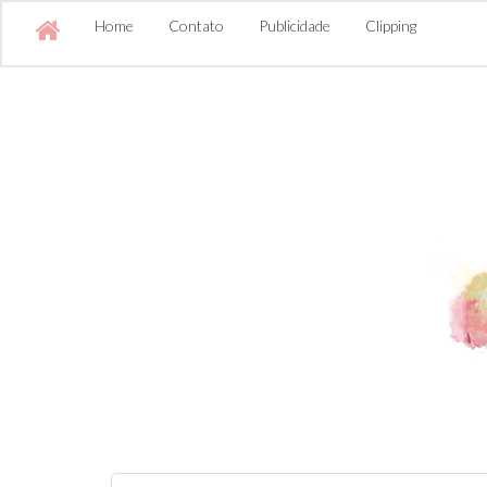
Home
Contato
Publicidade
Clipping