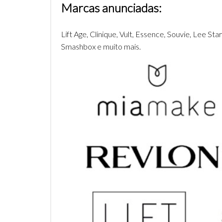
Marcas anunciadas:
Lift Age, Clinique, Vult, Essence, Souvie, Lee S
Smashbox e muito mais.