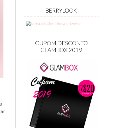
BERRYLOOK
CUPOM DESCONTO
GLAMBOX 2019
ra
tar