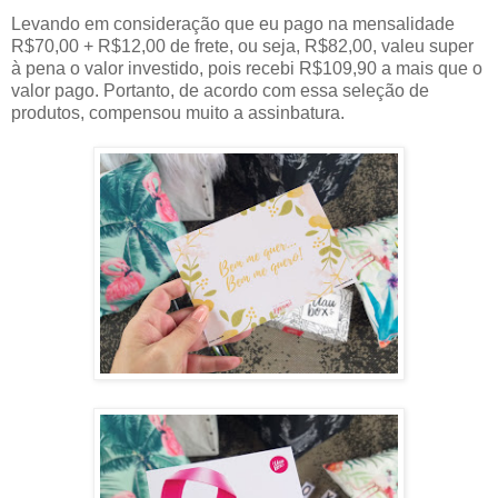
Levando em consideração que eu pago na mensalidade
R$70,00 + R$12,00 de frete, ou seja, R$82,00, valeu super
à pena o valor investido, pois recebi R$109,90 a mais que o
valor pago. Portanto, de acordo com essa seleção de
produtos, compensou muito a assinbatura.