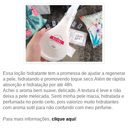
Essa loção hidratante tem a promessa de ajudar a regenerar
a pele, hidratando e promovendo toque seco.Além de rápida
absorção e hidratação por até 48h.
Achei o aroma bem suave, delicado. A textura é leve e não
deixa a pele melecada. Senti minha pele macia, hidratada e
perfumada no ponto certo, pois valorizo muito hidratantes
com aroma sutil para não confundir com meu perfume.
Para mais informações,
clique aqui
!