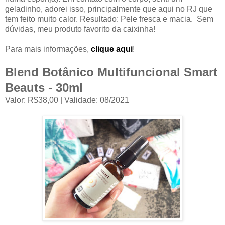
geladinho, adorei isso, principalmente que aqui no RJ que
tem feito muito calor. Resultado: Pele fresca e macia. Sem
dúvidas, meu produto favorito da caixinha!
Para mais informações,
clique aqui
!
Blend Botânico Multifuncional Smart
Beauts - 30ml
Valor: R$38,00 | Validade: 08/2021