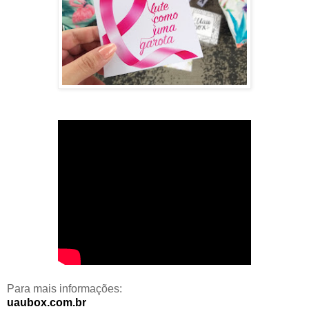
Para mais informações:
uaubox.com.br