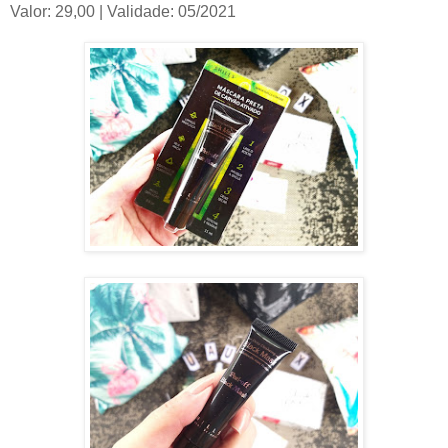
Valor: 29,00 | Validade: 05/2021