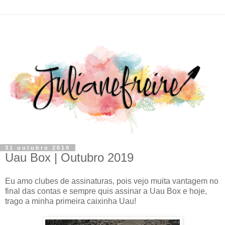
31 outubro 2019
Uau Box | Outubro 2019
Eu amo clubes de assinaturas, pois vejo muita vantagem no
final das contas e sempre quis assinar a Uau Box e hoje,
trago a minha primeira caixinha Uau!