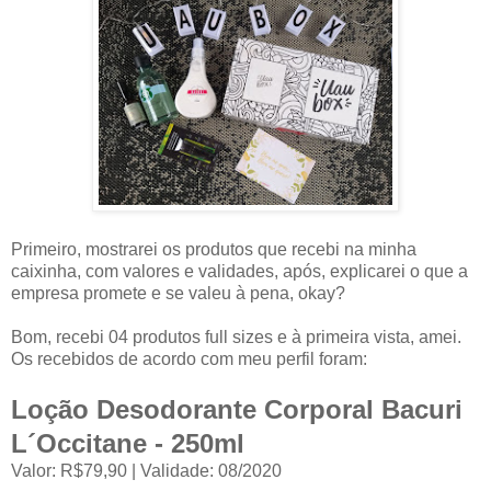
Primeiro, mostrarei os produtos que recebi na minha
caixinha, com valores e validades, após, explicarei o que a
empresa promete e se valeu à pena, okay?
Bom, recebi 04 produtos full sizes e à primeira vista, amei.
Os recebidos de acordo com meu perfil foram:
Loção Desodorante Corporal Bacuri
L´Occitane - 250ml
Valor: R$79,90 | Validade: 08/2020