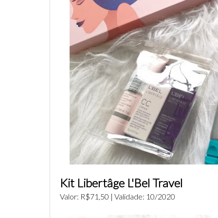
Kit Libertâge L'Bel Travel
Valor: R$71,50 | Validade: 10/2020