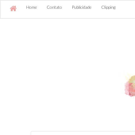
Home
Contato
Publicidade
Clipping