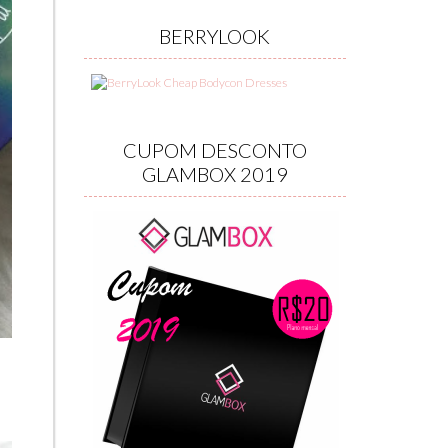
BERRYLOOK
CUPOM DESCONTO
GLAMBOX 2019